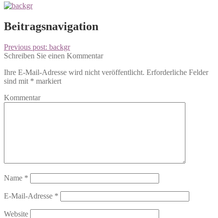
Beitragsnavigation
Previous post:
backgr
Schreiben Sie einen Kommentar
Ihre E-Mail-Adresse wird nicht veröffentlicht.
Erforderliche Felder
sind mit
*
markiert
Kommentar
Name
*
E-Mail-Adresse
*
Website