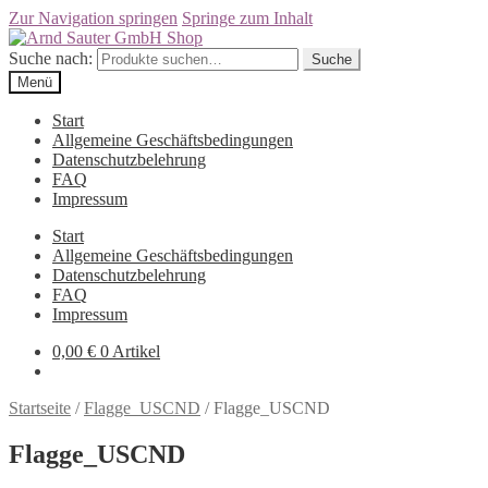
Zur Navigation springen
Springe zum Inhalt
Suche nach:
Suche
Menü
Start
Allgemeine Geschäftsbedingungen
Datenschutzbelehrung
FAQ
Impressum
Start
Allgemeine Geschäftsbedingungen
Datenschutzbelehrung
FAQ
Impressum
0,00
€
0 Artikel
Startseite
/
Flagge_USCND
/
Flagge_USCND
Flagge_USCND