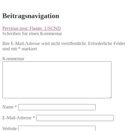
Beitragsnavigation
Previous post:
Flagge_USCND
Schreiben Sie einen Kommentar
Ihre E-Mail-Adresse wird nicht veröffentlicht.
Erforderliche Felder
sind mit
*
markiert
Kommentar
Name
*
E-Mail-Adresse
*
Website